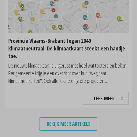
Provincie Vlaams-Brabant tegen 2040
klimaatneutraal. De klimaatkaart steekt een handje
toe.
De nieuwe klimaatkaart is uitgerust met heel wat toeters en bellen.
Per gemeente krijg je een overzicht over hun "weg naar
klimaatneutraliteit". Ook alle lokale en grote projecten...
LEES MEER
BEKIJK MEER ARTIKELS