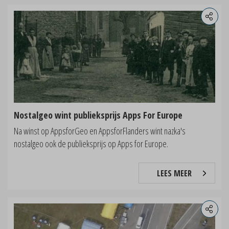
Nostalgeo wint publieksprijs Apps For Europe
Na winst op AppsforGeo en AppsforFlanders wint nazka's
nostalgeo ook de publieksprijs op Apps for Europe.
LEES MEER