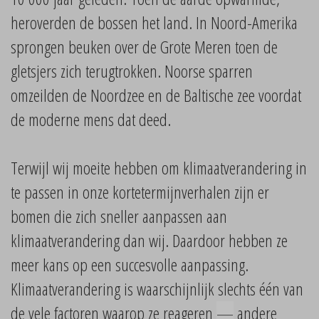
heroverden de bossen het land. In Noord-Amerika
sprongen beuken over de Grote Meren toen de
gletsjers zich terugtrokken. Noorse sparren
omzeilden de Noordzee en de Baltische zee voordat
de moderne mens dat deed.
Terwijl wij moeite hebben om klimaatverandering in
te passen in onze kortetermijnverhalen zijn er
bomen die zich sneller aanpassen aan
klimaatverandering dan wij. Daardoor hebben ze
meer kans op een succesvolle aanpassing.
Klimaatverandering is waarschijnlijk slechts één van
de vele factoren waarop ze reageren
—
andere