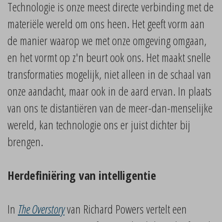
Technologie is onze meest directe verbinding met de
materiële wereld om ons heen. Het geeft vorm aan
de manier waarop we met onze omgeving omgaan,
en het vormt op z'n beurt ook ons. Het maakt snelle
transformaties mogelijk, niet alleen in de schaal van
onze aandacht, maar ook in de aard ervan. In plaats
van ons te distantiëren van de meer-dan-menselijke
wereld, kan technologie ons er juist dichter bij
brengen.
Herdefiniëring van intelligentie
In
The Overstory
van Richard Powers vertelt een