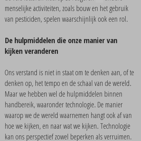
menselijke activiteiten, zoals bouw en het gebruik
van pesticiden, spelen waarschijnlijk ook een rol.
De hulpmiddelen die onze manier van
kijken veranderen
Ons verstand is niet in staat om te denken aan, of te
denken op, het tempo en de schaal van de wereld.
Maar we hebben wel de hulpmiddelen binnen
handbereik, waaronder technologie. De manier
waarop we de wereld waarnemen hangt ook af van
hoe we kijken, en naar wat we kijken. Technologie
kan ons perspectief zowel beperken als verruimen.