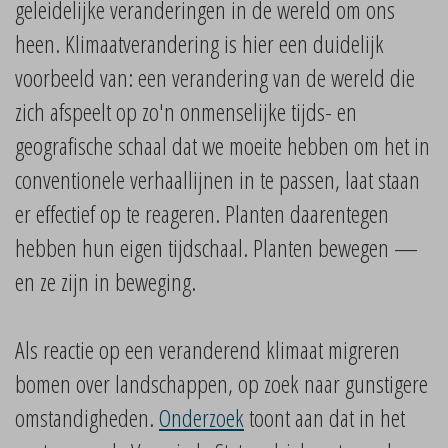
geleidelijke veranderingen in de wereld om ons
heen. Klimaatverandering is hier een duidelijk
voorbeeld van: een verandering van de wereld die
zich afspeelt op zo'n onmenselijke tijds- en
geografische schaal dat we moeite hebben om het in
conventionele verhaallijnen in te passen, laat staan
er effectief op te reageren. Planten daarentegen
hebben hun eigen tijdschaal. Planten bewegen —
en ze zijn in beweging.
Als reactie op een veranderend klimaat migreren
bomen over landschappen, op zoek naar gunstigere
omstandigheden.
Onderzoek
toont aan dat in het