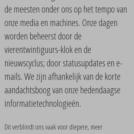
de meesten onder ons op het tempo van
onze media en machines. Onze dagen
worden beheerst door de
vierentwintiguurs-klok en de
nieuwscyclus; door statusupdates en e-
mails. We zijn afhankelijk van de korte
aandachtsboog van onze hedendaagse
informatietechnologieën.
Dit verblindt ons vaak voor diepere, meer