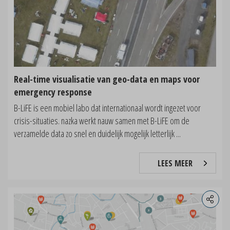
Real-time visualisatie van geo-data en maps voor
emergency response
B-LiFE is een mobiel labo dat internationaal wordt ingezet voor
crisis-situaties. nazka werkt nauw samen met B-LiFE om de
verzamelde data zo snel en duidelijk mogelijk letterlijk ...
LEES MEER