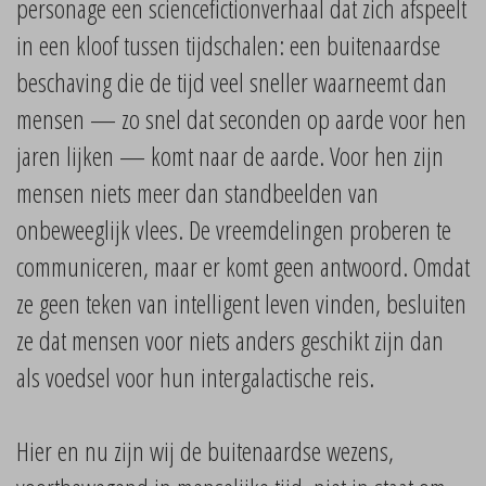
personage een sciencefictionverhaal dat zich afspeelt
in een kloof tussen tijdschalen: een buitenaardse
beschaving die de tijd veel sneller waarneemt dan
mensen — zo snel dat seconden op aarde voor hen
jaren lijken — komt naar de aarde. Voor hen zijn
mensen niets meer dan standbeelden van
onbeweeglijk vlees. De vreemdelingen proberen te
communiceren, maar er komt geen antwoord. Omdat
ze geen teken van intelligent leven vinden, besluiten
ze dat mensen voor niets anders geschikt zijn dan
als voedsel voor hun intergalactische reis.
Hier en nu zijn wij de buitenaardse wezens,