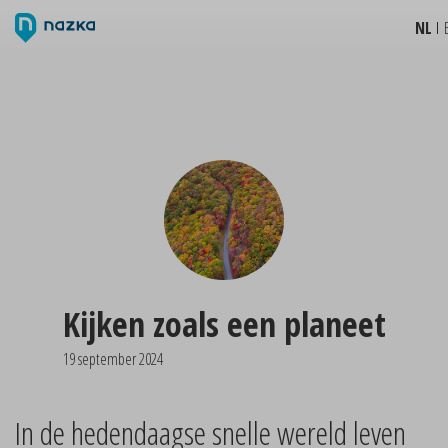
NL
Kijken zoals een planeet
19 september 2024
In de hedendaagse snelle wereld leven