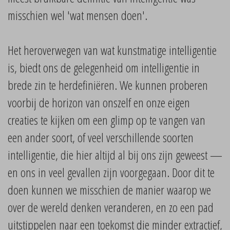
misschien wel 'wat mensen doen'.
Het heroverwegen van wat kunstmatige intelligentie
is, biedt ons de gelegenheid om intelligentie in
brede zin te herdefiniëren. We kunnen proberen
voorbij de horizon van onszelf en onze eigen
creaties te kijken om een glimp op te vangen van
een ander soort, of veel verschillende soorten
intelligentie, die hier altijd al bij ons zijn geweest —
en ons in veel gevallen zijn voorgegaan. Door dit te
doen kunnen we misschien de manier waarop we
over de wereld denken veranderen, en zo een pad
uitstippelen naar een toekomst die minder extractief,