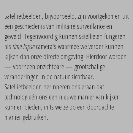
Satellietbeelden, bijvoorbeeld, zijn voortgekomen uit
een geschiedenis van militaire surveillance en
geweld. Tegenwoordig kunnen satellieten fungeren
als
time-lapse
camera's waarmee we verder kunnen
kijken dan onze directe omgeving. Hierdoor worden
— voorheen onzichtbare — grootschalige
veranderingen in de natuur zichtbaar.
Satellietbeelden herinneren ons eraan dat
technologieën ons een nieuwe manier van kijken
kunnen bieden, mits we ze op een doordachte
manier gebruiken.