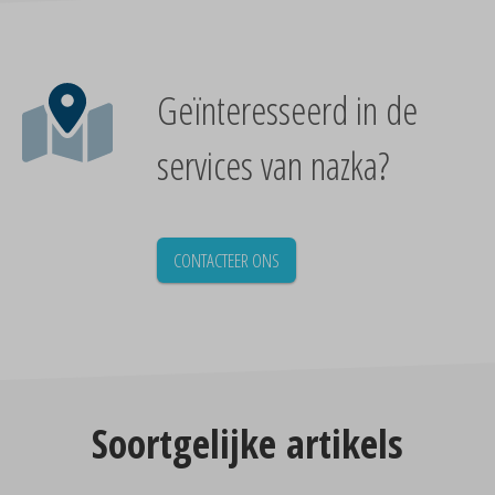
Geïnteresseerd in de
services van nazka?
CONTACTEER ONS
Soortgelijke artikels