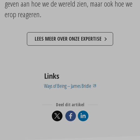
geven aan hoe we de wereld zien, maar ook hoe we
erop reageren.
LEES MEER OVER ONZE EXPERTISE
Links
Ways of Being -- James Bridle
Deel dit artikel