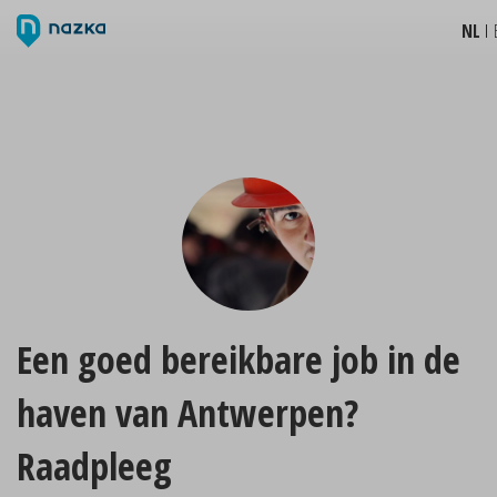
NL
Een goed bereikbare job in de
haven van Antwerpen?
Raadpleeg