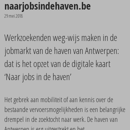
naarjobsindehaven.be
29 mei 2018
Werkzoekenden weg-wijs maken in de
jobmarkt van de haven van Antwerpen:
dat is het opzet van de digitale kaart
‘Naar jobs in de haven’
Het gebrek aan mobiliteit of aan kennis over de
bestaande vervoersmogelijkheden is een belangrijke
drempel in de zoektocht naar werk. De haven van
Antwerpen is erg uitgestrekt en het