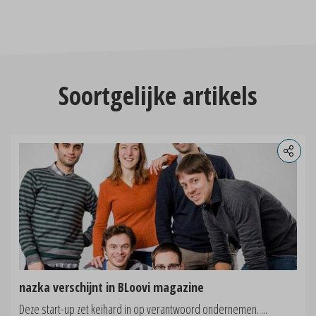
Soortgelijke artikels
nazka verschijnt in BLoovi magazine
Deze start-up zet keihard in op verantwoord ondernemen. ...