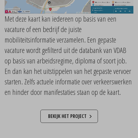
Met deze kaart kan iedereen op basis van een
vacature of een bedrijf de juiste
mobiliteitsinformatie verzamelen. Een gepaste
vacature wordt gefilterd uit de databank van VDAB
op basis van arbeidsregime, diploma of soort job.
En dan kan het uitstippelen van het gepaste vervoer
starten. Zelfs actuele informatie over verkeerswerken
en hinder door manifestaties staan op de kaart.
BEKIJK HET PROJECT