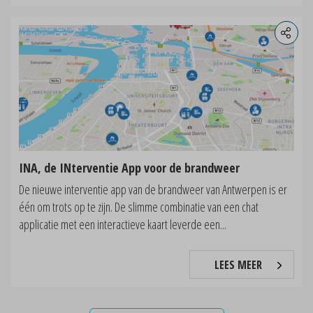
INA, de INterventie App voor de brandweer
De nieuwe interventie app van de brandweer van Antwerpen is er
één om trots op te zijn. De slimme combinatie van een chat
applicatie met een interactieve kaart leverde een...
LEES MEER