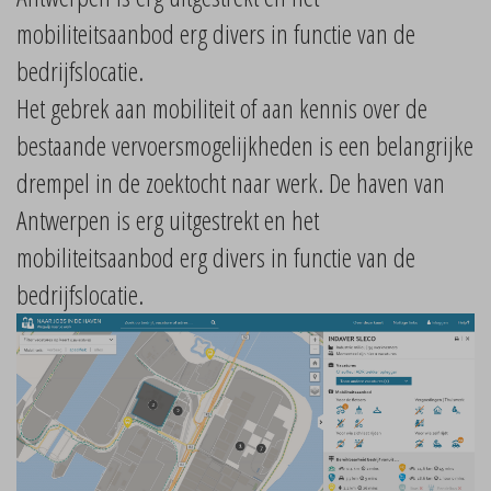
mobiliteitsaanbod erg divers in functie van de
bedrijfslocatie.
Het gebrek aan mobiliteit of aan kennis over de
bestaande vervoersmogelijkheden is een belangrijke
drempel in de zoektocht naar werk. De haven van
Antwerpen is erg uitgestrekt en het
mobiliteitsaanbod erg divers in functie van de
bedrijfslocatie.