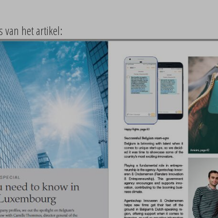
 van het artikel: