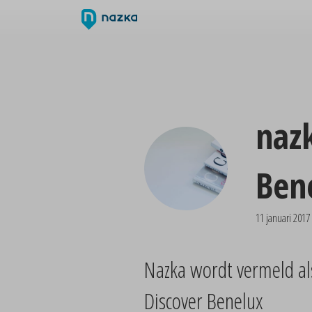
nazk
Ben
11 januari 2017
Nazka wordt vermeld als
Discover Benelux