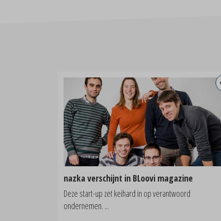
nazka verschijnt in BLoovi magazine
Deze start-up zet keihard in op verantwoord
ondernemen. ...