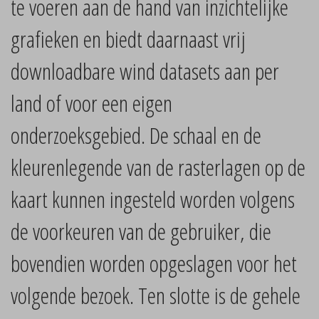
te voeren aan de hand van inzichtelijke
grafieken en biedt daarnaast vrij
downloadbare wind datasets aan per
land of voor een eigen
onderzoeksgebied. De schaal en de
kleurenlegende van de rasterlagen op de
kaart kunnen ingesteld worden volgens
de voorkeuren van de gebruiker, die
bovendien worden opgeslagen voor het
volgende bezoek. Ten slotte is de gehele