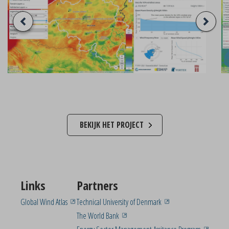
BEKIJK HET PROJECT
Links
Partners
Global Wind Atlas
Technical University of Denmark
The World Bank