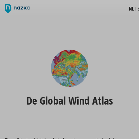
NL
De Global Wind Atlas