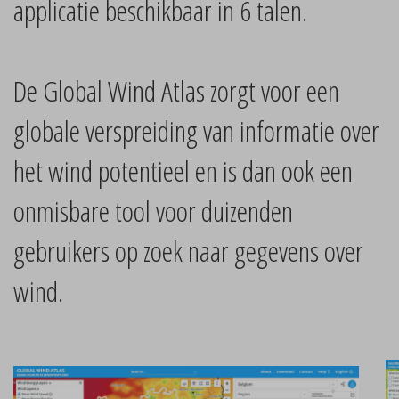
applicatie beschikbaar in 6 talen.
De Global Wind Atlas zorgt voor een
globale verspreiding van informatie over
het wind potentieel en is dan ook een
onmisbare tool voor duizenden
gebruikers op zoek naar gegevens over