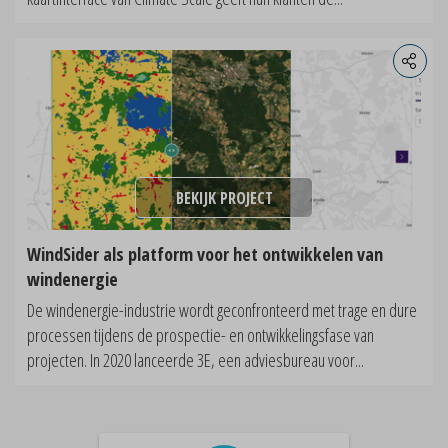
BEKIJK PROJECT
WindSider als platform voor het ontwikkelen van
windenergie
De windenergie-industrie wordt geconfronteerd met trage en dure
processen tijdens de prospectie- en ontwikkelingsfase van
projecten. In 2020 lanceerde 3E, een adviesbureau voor...